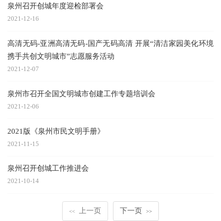
泉州召开创城年度迎检部署会
2021-12-16
高清无码-亚洲高清无码-国产无码高清 开展“清洁家园美化环境
携手共创文明城市”志愿服务活动
2021-12-07
泉州市召开全国文明城市创建工作专题培训会
2021-12-06
2021版《泉州市民文明手册》
2021-11-15
泉州召开创城工作推进会
2021-10-14
上一页
下一页
<<
>>