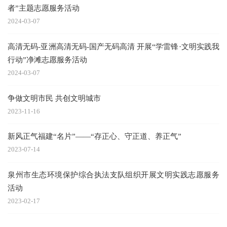
者”主题志愿服务活动
2024-03-07
高清无码-亚洲高清无码-国产无码高清 开展“学雷锋·文明实践我
行动”净滩志愿服务活动
2024-03-07
争做文明市民 共创文明城市
2023-11-16
新风正气福建“名片”——“存正心、守正道、养正气”
2023-07-14
泉州市生态环境保护综合执法支队组织开展文明实践志愿服务
活动
2023-02-17