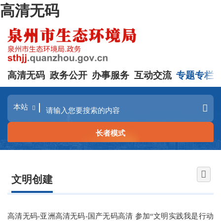
高清无码
高清无码
政务公开
办事服务
互动交流
专题专栏
长者模式
文明创建
高清无码-亚洲高清无码-国产无码高清 参加“文明实践我是行动