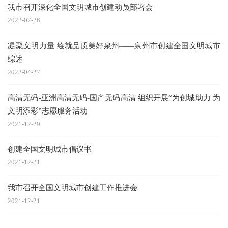
我市召开深化全国文明城市创建动员部署会
2022-07-26
凝聚文明力量 绘就品质美好泉州——泉州市创建全国文明城市
综述
2022-04-27
高清无码-亚洲高清无码-国产无码高清 组织开展“为创城助力 为
文明添彩”志愿服务活动
2021-12-29
创建全国文明城市倡议书
2021-12-21
我市召开全国文明城市创建工作推进会
2021-12-21