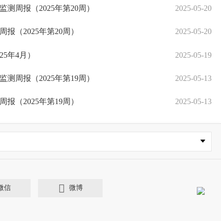
应对情况
测周报（2025年第20周）
2025-04-03
2025-05-20
件应急预案备案情况表（2024年下半年）
报（2025年第20周）
2025-01-17
2025-05-20
单（2024年下半年）
25年4月）
2025-01-17
2025-05-19
应对情况
测周报（2025年第19周）
2025-01-02
2025-05-13
应对情况
报（2025年第19周）
2024-10-08
2025-05-13
微信
微博