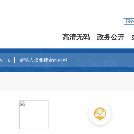
国
高清无码
政务公开
土壤环境管理
自然生态保护