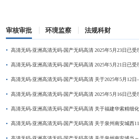
审核审批
环境监察
法规科财
高清无码-亚洲高清无码-国产无码高清 2025年5月23日已受理建设项目
高清无码-亚洲高清无码-国产无码高清 2025年5月21日已受理建设
高清无码-亚洲高清无码-国产无码高清 关于2025年5月12日—2025
高清无码-亚洲高清无码-国产无码高清 2025年5月16日已受理建设项目环境
高清无码-亚洲高清无码-国产无码高清 关于福建华索精细化工新材
高清无码-亚洲高清无码-国产无码高清 关于泉州南安城西
高清无码-亚洲高清无码-国产无码高清 关于泉州南安埔当