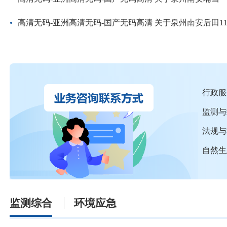
高清无码-亚洲高清无码-国产无码高清 关于泉州南安后田11
行政服
监测与
法规与
自然生
监测综合
环境应急