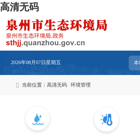
高清无码
2026年08月07日星期五
当前位置：
高清无码
环境管理
水环境管理
大气环境管理