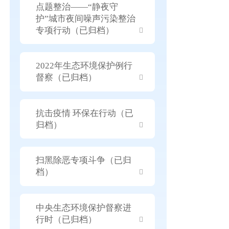
点题整治——“静夜守
护”城市夜间噪声污染整治
专项行动（已归档）
2022年生态环境保护例行
督察（已归档）
抗击疫情 环保在行动（已
归档）
扫黑除恶专项斗争（已归
档）
中央生态环境保护督察进
行时（已归档）