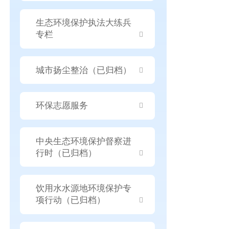
生态环境保护执法大练兵
专栏
城市扬尘整治（已归档）
环保志愿服务
中央生态环境保护督察进
行时（已归档）
饮用水水源地环境保护专
项行动（已归档）