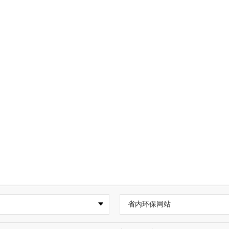
省内环保网站