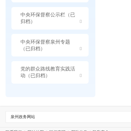
中央环保督察公示栏（已
归档）
中央环保督察泉州专题
（已归档）
党的群众路线教育实践活
动（已归档）
泉州政务网站