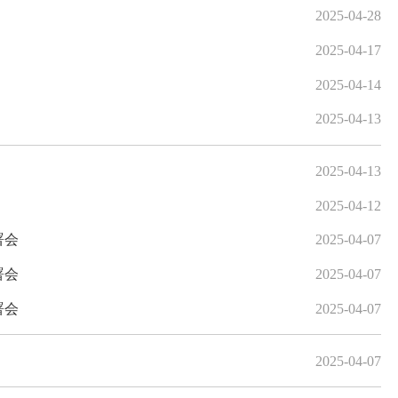
2025-04-28
2025-04-17
2025-04-14
2025-04-13
2025-04-13
2025-04-12
署会
2025-04-07
署会
2025-04-07
署会
2025-04-07
2025-04-07