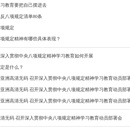
学习教育要把自己摆进去
反八项规定清单80条
八项规定
八项规定精神有哪些具体表现？
：深入贯彻中央八项规定精神学习教育如何开展
规定是什么？
亚洲高清无码 召开深入贯彻中央八项规定精神学习教育动员部
亚洲高清无码 召开深入贯彻中央八项规定精神学习教育动员部
亚洲高清无码 召开深入贯彻中央八项规定精神学习教育动员部
清无码 召开深入贯彻中央八项规定精神学习教育动员部署会