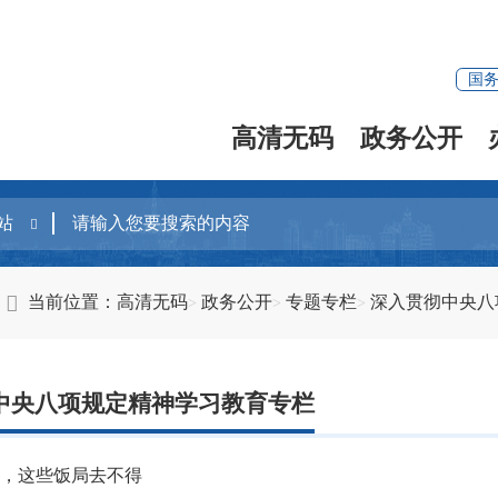
国
高清无码
政务公开
当前位置：
高清无码
政务公开
专题专栏
深入贯彻中央八
中央八项规定精神学习教育专栏
部，这些饭局去不得