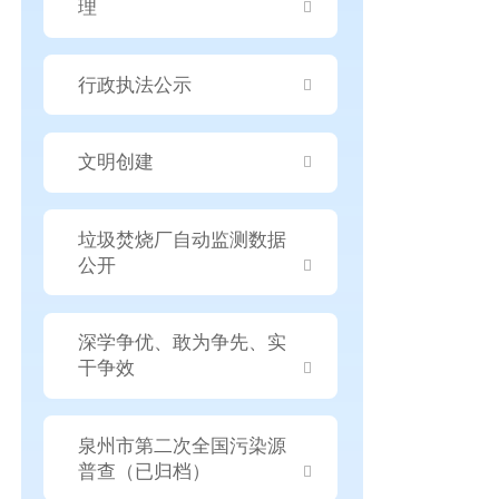
理
行政执法公示
文明创建
垃圾焚烧厂自动监测数据
公开
深学争优、敢为争先、实
干争效
泉州市第二次全国污染源
普查（已归档）