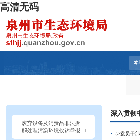
高清无码
深入贯彻
废弃设备及消费品非法拆
解处理污染环境投诉举报
@党员干