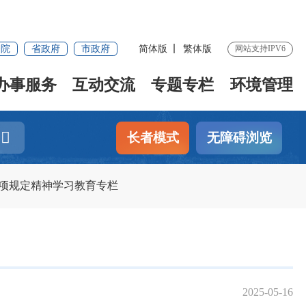
务院
省政府
市政府
简体版
繁体版
网站支持IPV6
办事服务
互动交流
专题专栏
环境管理
长者模式
无障碍浏览
项规定精神学习教育专栏
2025-05-16