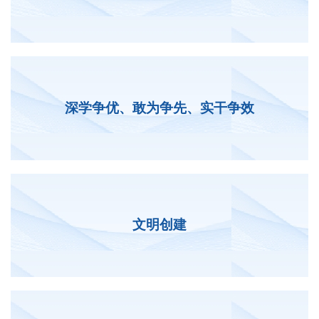
深学争优、敢为争先、实干争效
文明创建