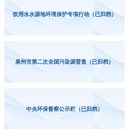
饮用水水源地环境保护专项行动（已归档）
泉州市第二次全国污染源普查（已归档）
中央环保督察公示栏（已归档）