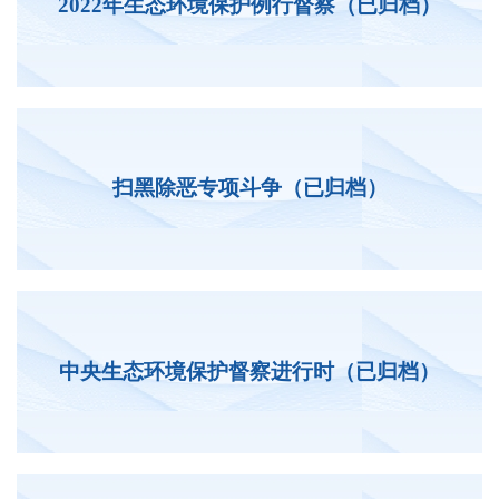
2022年生态环境保护例行督察（已归档）
扫黑除恶专项斗争（已归档）
中央生态环境保护督察进行时（已归档）