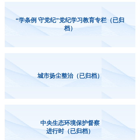
“学条例 守党纪”党纪学习教育专栏（已归
档）
城市扬尘整治（已归档）
中央生态环境保护督察
进行时（已归档）