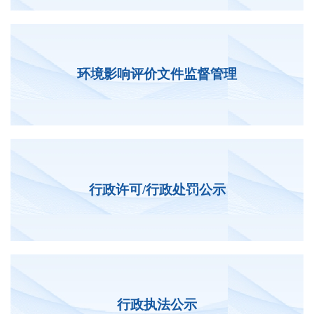
环境影响评价文件监督管理
行政许可/行政处罚公示
行政执法公示