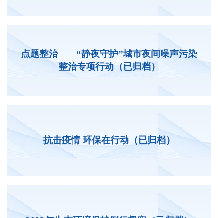
点题整治——“静夜守护”城市夜间噪声污染
整治专项行动（已归档）
抗击疫情 环保在行动（已归档）