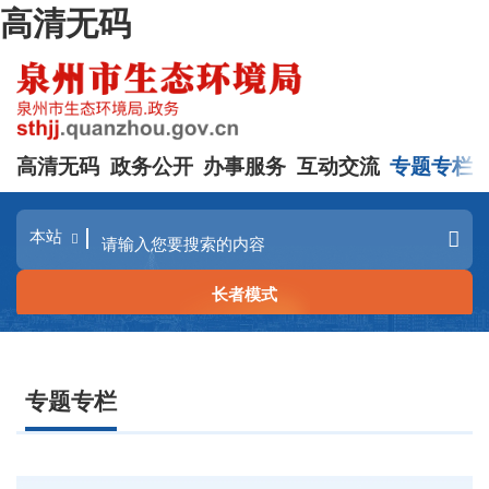
高清无码
高清无码
政务公开
办事服务
互动交流
专题专栏
长者模式
专题专栏