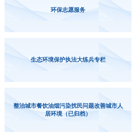
环保志愿服务
生态环境保护执法大练兵专栏
整治城市餐饮油烟污染扰民问题改善城市人
居环境（已归档）