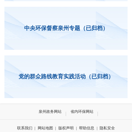
中央环保督察泉州专题（已归档）
党的群众路线教育实践活动（已归档）
泉州政务网站
省内环保网站
联系我们
|
网站地图
|
版权声明
|
帮助信息
|
隐私安全