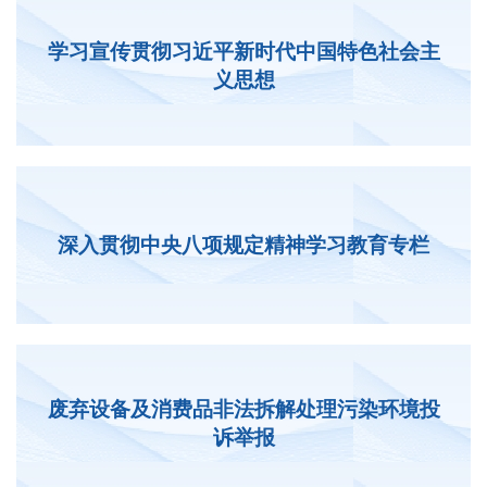
学习宣传贯彻习近平新时代中国特色社会主
义思想
深入贯彻中央八项规定精神学习教育专栏
废弃设备及消费品非法拆解处理污染环境投
诉举报