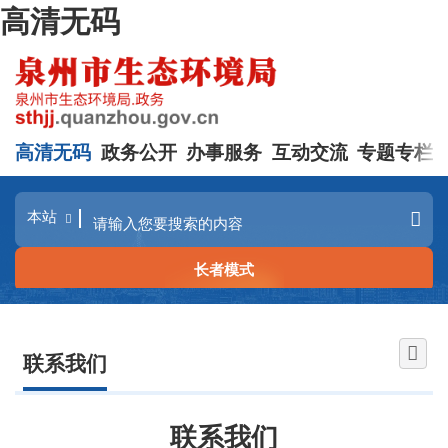
高清无码
高清无码
政务公开
办事服务
互动交流
专题专栏
长者模式
联系我们
联系我们