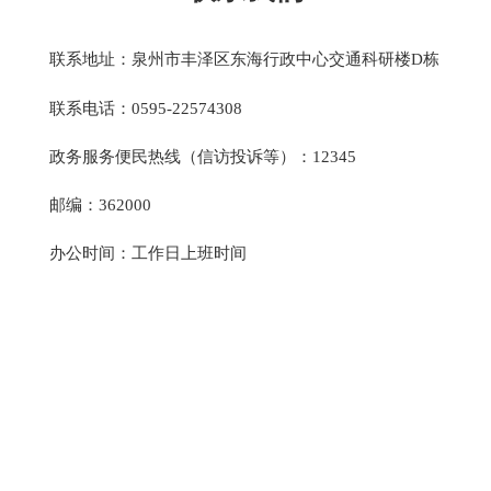
联系地址：泉州市丰泽区东海行政中心交通科研楼D栋
联系电话：0595-22574308
政务服务便民热线（信访投诉等）：12345
邮编：362000
办公时间：工作日上班时间