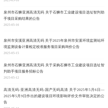
2025-05-16
泉州市石狮亚洲高清无码 关于石狮市工业建设项目选址智判助
手项目采购结果的公告
2025-05-16
泉州市安溪亚洲高清无码 关于2025年泉州市安溪环境监测站环
境监测设备计量检定校准服务项目采购询价公告
2025-05-15
泉州市石狮亚洲高清无码 关于采购石狮市工业建设项目选址智
判助手项目服务招标公告
2025-05-12
高清无码-亚洲高清无码-国产无码高清 关于2025年5月6日—
2025年5月9日作出的建设项目环境影响评价文件审批决定的公
告