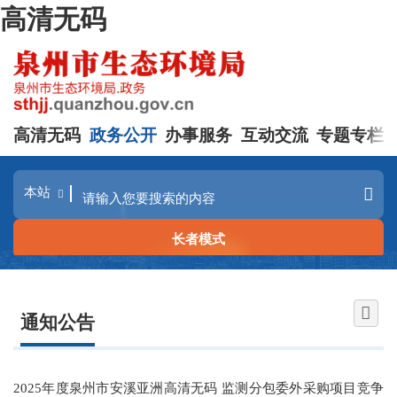
高清无码
高清无码
政务公开
办事服务
互动交流
专题专栏
长者模式
通知公告
2025年度泉州市安溪亚洲高清无码 监测分包委外采购项目竞争