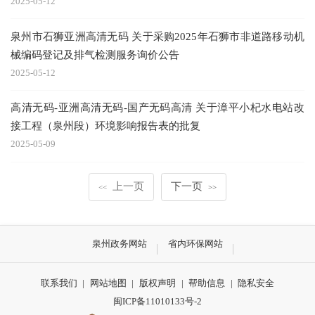
2025-05-12
泉州市石狮亚洲高清无码 关于采购2025年石狮市非道路移动机
械编码登记及排气检测服务询价公告
2025-05-12
高清无码-亚洲高清无码-国产无码高清 关于漳平小杞水电站改
接工程（泉州段）环境影响报告表的批复
2025-05-09
上一页
下一页
<<
>>
泉州政务网站
省内环保网站
联系我们
|
网站地图
|
版权声明
|
帮助信息
|
隐私安全
闽ICP备11010133号-2