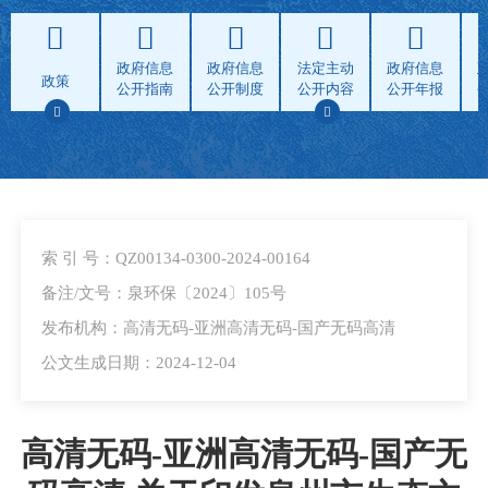
政府信息
政府信息
法定主动
政府信息
政策
公开指南
公开制度
公开内容
公开年报
索 引 号：QZ00134-0300-2024-00164
备注/文号：泉环保〔2024〕105号
发布机构：高清无码-亚洲高清无码-国产无码高清
公文生成日期：2024-12-04
高清无码-亚洲高清无码-国产无