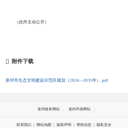
（此件主动公开）
附件下载
泉州市生态文明建设示范区规划（2024—2035年）.pdf
泉州政务网站
省内环保网站
联系我们
|
网站地图
|
版权声明
|
帮助信息
|
隐私安全