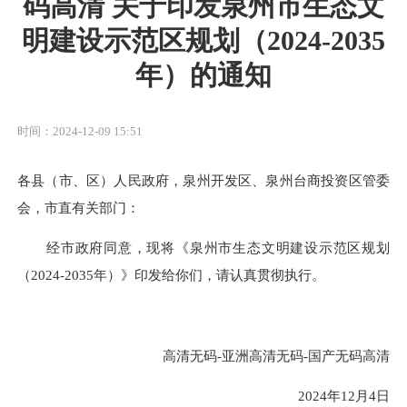
码高清 关于印发泉州市生态文
明建设示范区规划（2024-2035
年）的通知
时间：2024-12-09 15:51
各县（市、区）人民政府，泉州开发区、泉州台商投资区管委
会，市直有关部门：
经市政府同意，现将《泉州市生态文明建设示范区规划
（
2024-2035年）》印发给你们，请认真
贯彻执行
。
高清无码-亚洲高清无码-国产无码高清
2024年12月4日