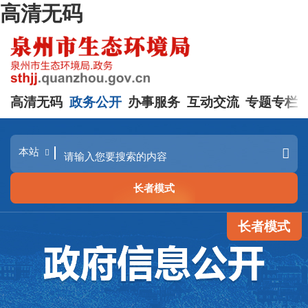
高清无码
高清无码
政务公开
办事服务
互动交流
专题专栏
长者模式
长者模式