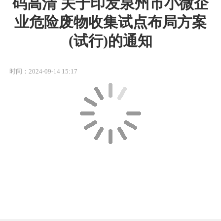
码高清 关于印发泉州市小微企
业危险废物收集试点布局方案
(试行)的通知
时间：2024-09-14 15:17