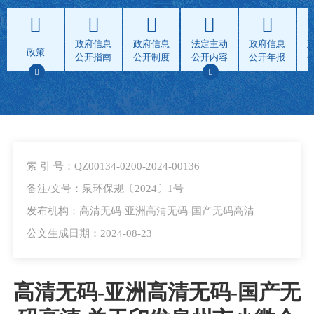
政府信息
政府信息
法定主动
政府信息
政策
公开指南
公开制度
公开内容
公开年报
索 引 号：QZ00134-0200-2024-00136
备注/文号：泉环保规〔2024〕1号
发布机构：高清无码-亚洲高清无码-国产无码高清
公文生成日期：2024-08-23
高清无码-亚洲高清无码-国产无