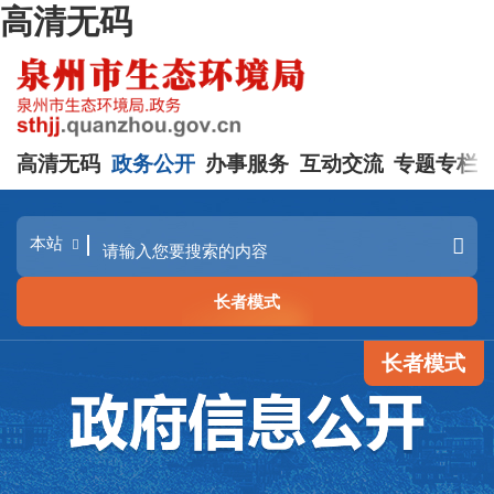
高清无码
高清无码
政务公开
办事服务
互动交流
专题专栏
长者模式
长者模式