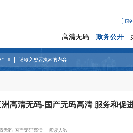
国
高清无码
政务公开
亚洲高清无码-国产无码高清 服务和促
清无码-国产无码高清
阅读人数：