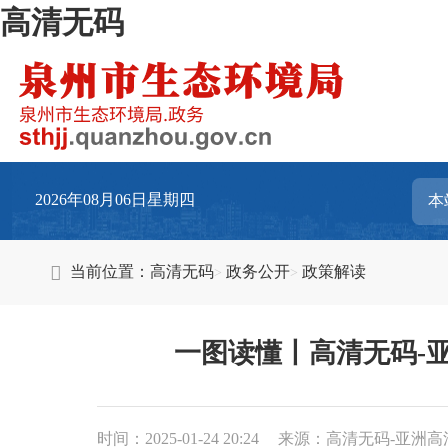
高清无码
2026年08月06日星期四
当前位置：
高清无码
政务公开
政策解读
一图读懂丨高清无码-
时间：2025-01-24 20:24
来源：高清无码-亚洲高