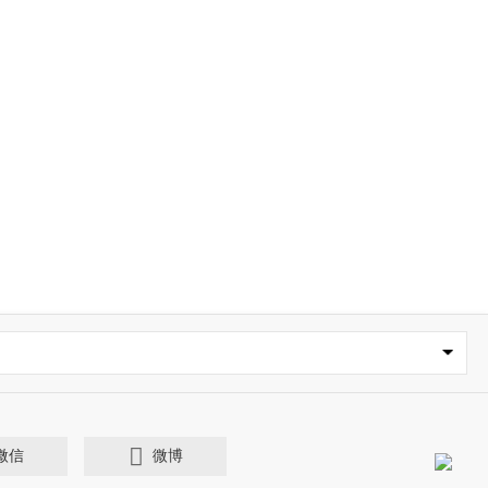
微信
微博