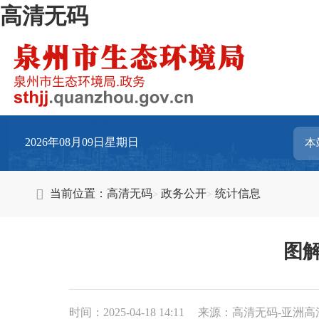
高清无码
2026年08月09日星期日
当前位置：
高清无码
政务公开
统计信息
图解
时间：2025-04-18 14:11
来源：高清无码-亚洲高