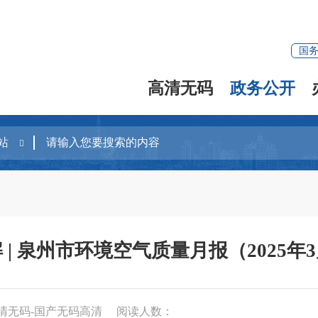
国
高清无码
政务公开
 | 泉州市环境空气质量月报（2025年
清无码-国产无码高清
阅读人数：