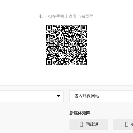
扫一扫在手机上查看当前页面
省内环保网站
新媒体矩阵
闽政通