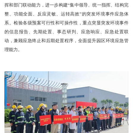
挥和部门联动能力，进一步构建“集中领导、统一指挥、结构完
整、功能全面、反应灵敏、运转高效”的突发环境事件应急体
系。检验各级预案可行性和可操作性，重点突显突发环境事件
的信息报告、先期处置、事态研判、应急响应、应急处置联
动，兼顾应急终止和后期处置程序，全面提升园区环境应急管
理能力。