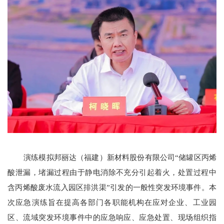
演练模拟邦丽达（福建）新材料股份有限公司
“储罐区丙烯
酸泄漏，堵漏过程由于静电消除不充分引起着火，处置过程中
含丙烯酸废水流入园区排洪渠”引发的一般性突发环境事件。本
次应急演练旨在提高各部门各职能机构在应对企业、工业园
区、流域突发环境事件中的应急响应、应急处置、现场组织指