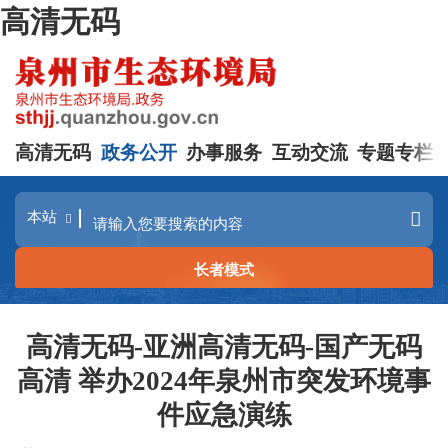
高清无码
高清无码
政务公开
办事服务
互动交流
专题专栏
长者模式
高清无码-亚洲高清无码-国产无码
高清 举办2024年泉州市突发环境事
件应急演练