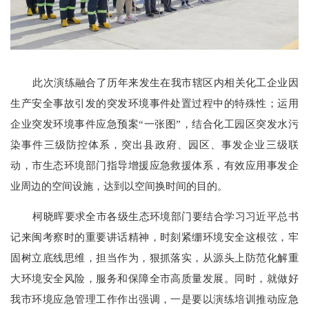
此次演练融合了历年来发生在我市辖区内相关化工企业因
生产安全事故引发的突发环境事件处置过程中的特殊性；运用
企业突发环境事件应急预案
“一张图”，结合化工园区突发水污
染事件三级防控体系，突出县政府、园区、事发企业三级联
动，市生态环境部门指导增援应急救援体系，有效应用事发企
业周边的空间设施，达到以空间换时间的目的。
柯晓晖要求全市各级生态环境部门要结合学习习近平总书
记来闽考察时的重要讲话精神，时刻紧绷环境安全这根弦，牢
固树立底线思维，担当作为，狠抓落实，从源头上防范化解重
大环境安全风险，服务和保障全市高质量发展。同时，就做好
我市环境应急管理工作作出强调，一是要以演练培训推动应急