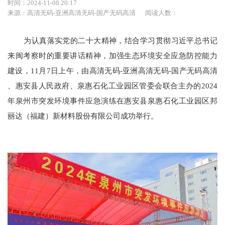
时间：2024-11-08 20:17
来源：高清无码-亚洲高清无码-国产无码高清
阅读人数：
为认真落实党的二十大精神，结合学习贯彻习近平总书记
来闽考察时的重要讲话精神，加强生态环境安全应急防控能力
建设，
11月7日上午，由高清无码-亚洲高清无码-国产无码高清
、惠安县人民政府、泉惠石化工业园区管委会联合主办的2024
年泉州市突发环境事件应急演练在惠安县泉惠石化工业园区邦
丽达（福建）新材料股份有限公司成功举行。