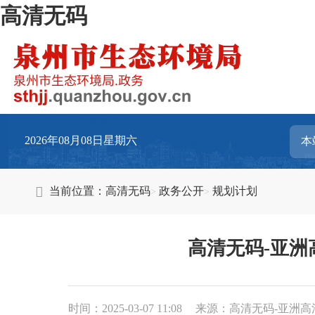
高清无码
2026年08月08日星期六
当前位置：
高清无码
政务公开
规划计划
高清无码-亚洲
时间：2025-03-07 11:08
来源：高清无码-亚洲高