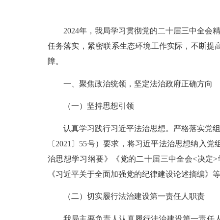
2024年，我局学习贯彻党的二十届三中全会
任务落实，紧密联系生态环境工作实际，不断提
障。
一、聚焦政治统领，坚定法治政府正确方向
（一）坚持思想引领
认真学习践行习近平法治思想。严格落实党
〔2021〕55号）要求，将
习近平法治思想纳入党
治思想学习纲要》《党的二十届三中全会
<决定
《习近平关于全面加强党的纪律建设论述摘编》
（二）切实履行法治建设第一责任人职责
我局主要负责人认真履行法治建设第一责任