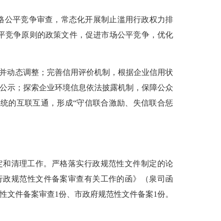
格公平竞争审查，常态化开展制止滥用行政权力排
平竞争原则的政策文件，促进市场公平竞争，优化
并动态调整；完善信用评价机制，根据企业信用状
上公示；探索企业环境信息依法披露机制，保障公众
统的互联互通，形成“守信联合激励、失信联合惩
定和清理工作。严格落实行政规范性文件制定的论
行政规范性文件备案审查有关工作的函》（泉司函
规范性文件备案审查1份、市政府规范性文件备案1份。