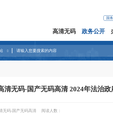
国
高清无码
政务公开
高清无码-国产无码高清 2024年法治
清无码-国产无码高清
阅读人数：