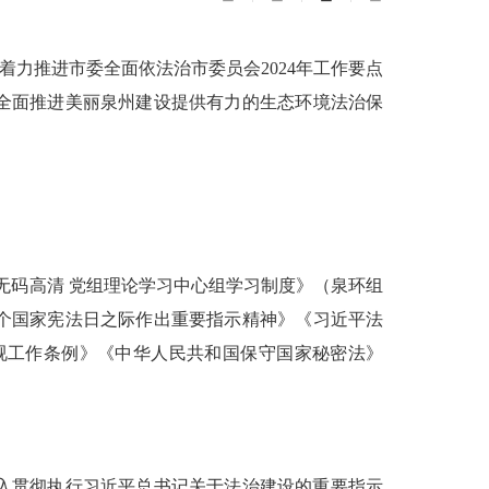
着力推进市委全面依法治市委员会2024年工作要点
全面推进美丽泉州建设提供有力的生态环境法治保
产无码高清 党组理论学习中心组学习制度》（泉环组
个国家宪法日之际作出重要指示精神
》
《习近平法
视工作条例》《中华人民共和国保守国家秘密法》
入贯彻执行习近平总书记关于法治建设的重要指示